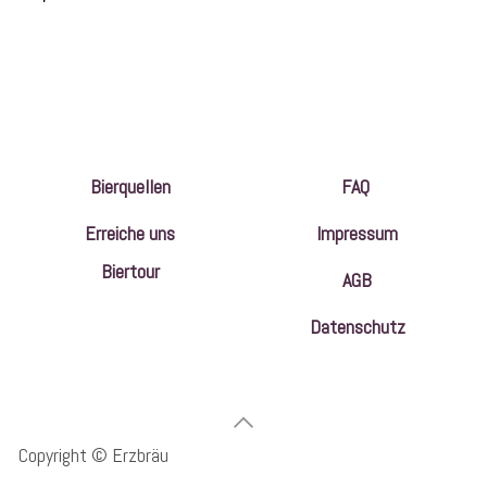
Bierquellen
FAQ
Erreiche uns
Impressum
Biertour
AGB
Datenschutz
Copyright © Erzbräu