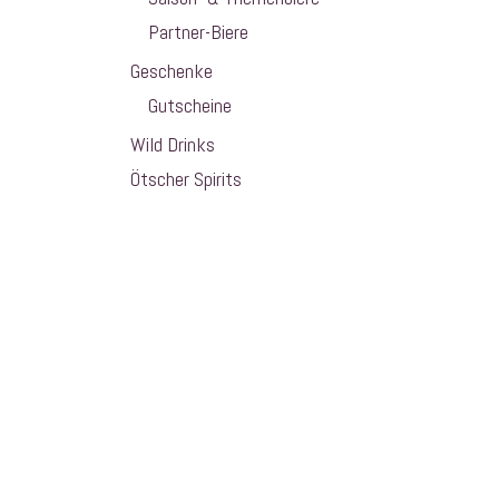
Partner-Biere
Geschenke
Gutscheine
Wild Drinks
Ötscher Spirits