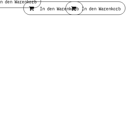
n den Warenkorb
In den Warenkorb
In den Warenkorb