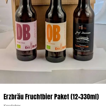
Erzbräu Fruchtbier Paket (12×330ml)
Kreativbier