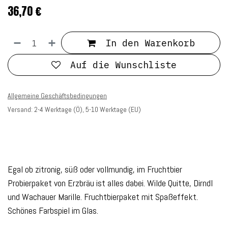
36,70
€
In den Warenkorb
Auf die Wunschliste
Allgemeine Geschäftsbedingungen
Versand: 2-4 Werktage (Ö), 5-10 Werktage (EU)
Egal ob zitronig, süß oder vollmundig, im Fruchtbier
Probierpaket von Erzbräu ist alles dabei. Wilde Quitte, Dirndl
und Wachauer Marille. Fruchtbierpaket mit Spaßeffekt.
Schönes Farbspiel im Glas.