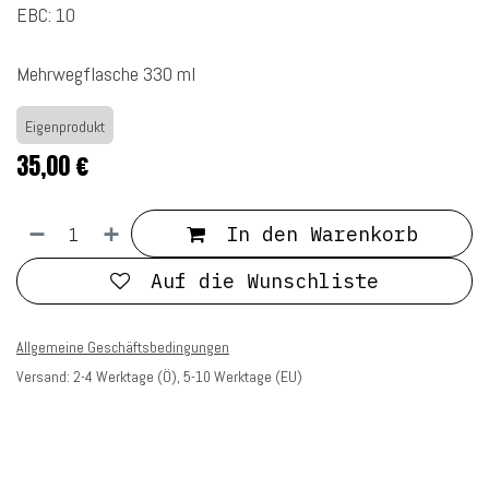
EBC: 10
Mehrwegflasche 330 ml
Eigenprodukt
35,00
€
In den Warenkorb
Auf die Wunschliste
Allgemeine Geschäftsbedingungen
Versand: 2-4 Werktage (Ö), 5-10 Werktage (EU)