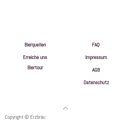
Bierquellen
FAQ
Erreiche uns
Impressum
Biertour
AGB
Datenschutz
Copyright © Erzbräu