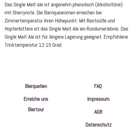
Das Single Malt ale ist angenehm phenolisch (Alkoholtöne)
mit Sherrynote. Die Barriquearomen erreichen bei
Zimmertemperatur ihren Höhepunkt. Mit Restsüße und
Hopfenbittere ist das Single Malt Ale ein Rundumerlebnis. Das
Single Malt Ale ist für längere Lagerung geeignet. Empfohlene
Trinktemperatur 12-15 Grad.
Bierquellen
FAQ
Erreiche uns
Impressum
Biertour
AGB
Datenschutz