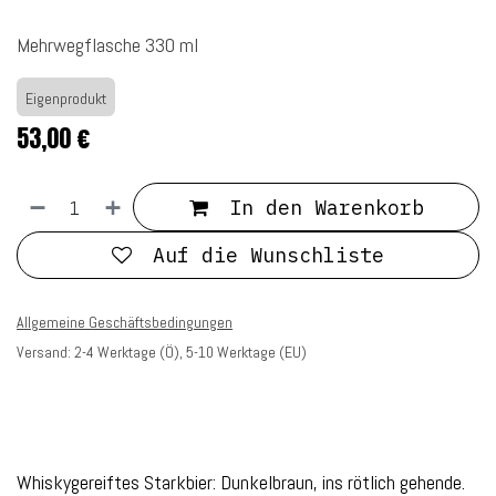
Mehrwegflasche 330 ml
Eigenprodukt
53,00
€
In den Warenkorb
Auf die Wunschliste
Allgemeine Geschäftsbedingungen
Versand: 2-4 Werktage (Ö), 5-10 Werktage (EU)
Whiskygereiftes Starkbier: Dunkelbraun, ins rötlich gehende.