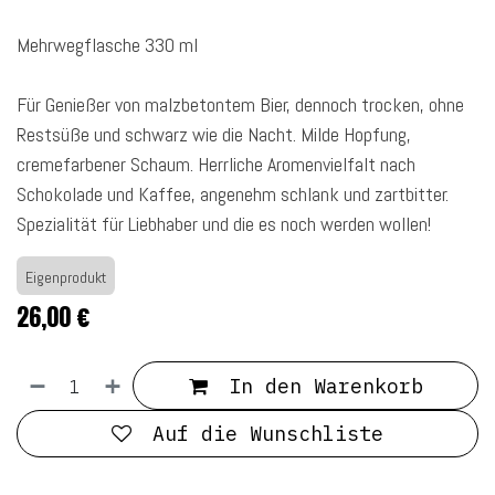
Mehrwegflasche 330 ml
Für Genießer von malzbetontem Bier, dennoch trocken, ohne
Restsüße und schwarz wie die Nacht. Milde Hopfung,
cremefarbener Schaum. Herrliche Aromenvielfalt nach
Schokolade und Kaffee, angenehm schlank und zartbitter.
Spezialität für Liebhaber und die es noch werden wollen!
Eigenprodukt
26,00
€
In den Warenkorb
Auf die Wunschliste