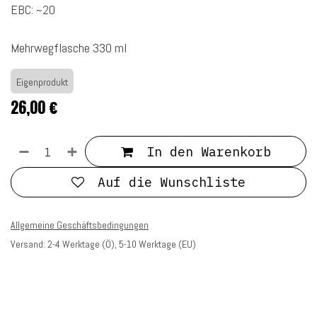
EBC: ~20
Mehrwegflasche 330 ml
Eigenprodukt
26,00
€
In den Warenkorb
Auf die Wunschliste
Allgemeine Geschäftsbedingungen
Versand: 2-4 Werktage (Ö), 5-10 Werktage (EU)