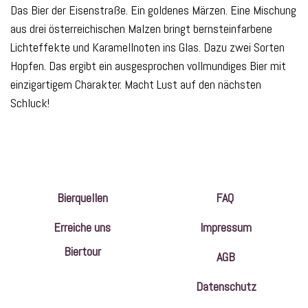
Das Bier der Eisenstraße. Ein goldenes Märzen. Eine Mischung
aus drei österreichischen Malzen bringt bernsteinfarbene
Lichteffekte und Karamellnoten ins Glas. Dazu zwei Sorten
Hopfen. Das ergibt ein ausgesprochen vollmundiges Bier mit
einzigartigem Charakter. Macht Lust auf den nächsten
Schluck!
Bierquellen
FAQ
Erreiche uns
Impressum
Biertour
AGB
Datenschutz