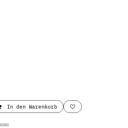
In den Warenkorb
ungen