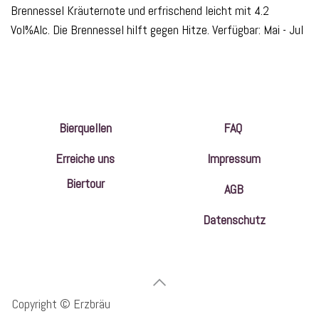
Brennessel Kräuternote und erfrischend leicht mit 4.2
Vol%Alc. Die Brennessel hilft gegen Hitze. Verfügbar: Mai - Jul
Bierquellen
FAQ
Erreiche uns
Impressum
Biertour
AGB
Datenschutz
Copyright © Erzbräu