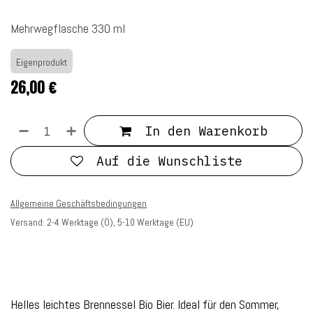
Mehrwegflasche 330 ml
Eigenprodukt
26,00
€
In den Warenkorb
Auf die Wunschliste
Allgemeine Geschäftsbedingungen
Versand: 2-4 Werktage (Ö), 5-10 Werktage (EU)
Helles leichtes Brennessel Bio Bier. Ideal für den Sommer,