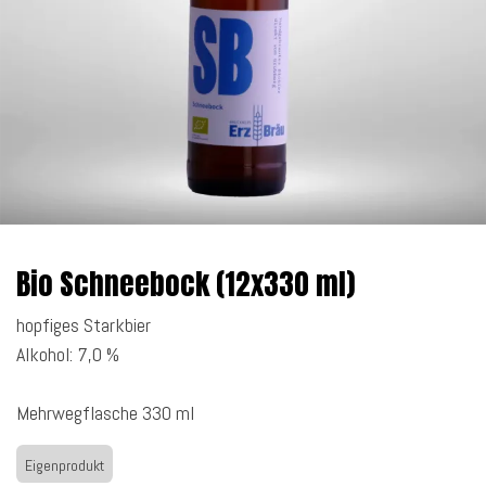
Bio Schneebock (12x330 ml)
hopfiges Starkbier
Alkohol: 7,0 %
Mehrwegflasche 330 ml
Eigenprodukt