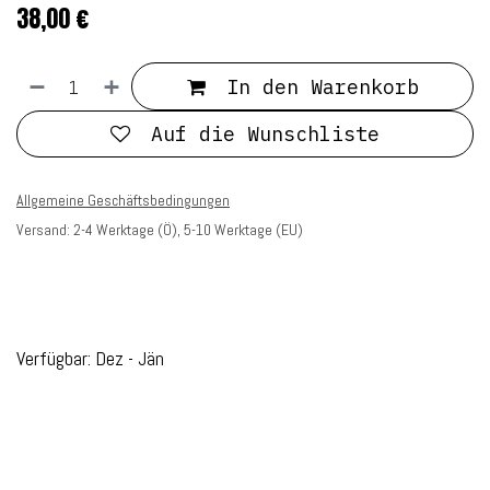
38,00
€
In den Warenkorb
Auf die Wunschliste
Allgemeine Geschäftsbedingungen
Versand: 2-4 Werktage (Ö), 5-10 Werktage (EU)
Verfügbar: Dez - Jän