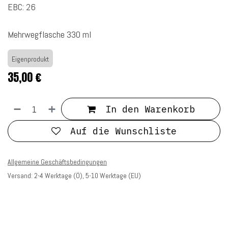
EBC: 26
Mehrwegflasche 330 ml
Eigenprodukt
35,00
€
In den Warenkorb
Auf die Wunschliste
Allgemeine Geschäftsbedingungen
Versand: 2-4 Werktage (Ö), 5-10 Werktage (EU)