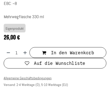
EBC: ~8
Mehrwegflasche 330 ml
Eigenprodukt
26,00
€
In den Warenkorb
Auf die Wunschliste
Allgemeine Geschäftsbedingungen
Versand: 2-4 Werktage (Ö), 5-10 Werktage (EU)