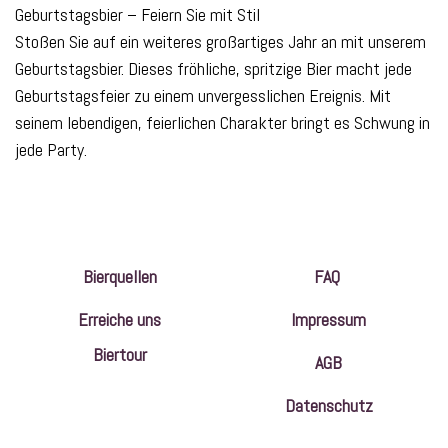
Geburtstagsbier – Feiern Sie mit Stil
Stoßen Sie auf ein weiteres großartiges Jahr an mit unserem
Geburtstagsbier. Dieses fröhliche, spritzige Bier macht jede
Geburtstagsfeier zu einem unvergesslichen Ereignis. Mit
seinem lebendigen, feierlichen Charakter bringt es Schwung in
jede Party.
Bierquellen
FAQ
Erreiche uns
Impressum
Biertour
AGB
Datenschutz