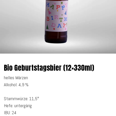
Bio Geburtstagsbier (12×330ml)
helles Märzen
Alkohol: 4,9 %
Stammwürze: 11,5°
Hefe: untergärig
IBU: 24