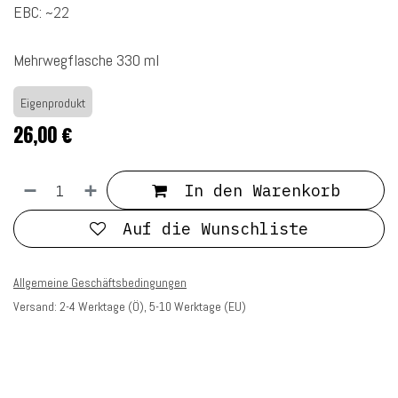
EBC: ~22
Mehrwegflasche 330 ml
Eigenprodukt
26,00
€
In den Warenkorb
Auf die Wunschliste
Allgemeine Geschäftsbedingungen
Versand: 2-4 Werktage (Ö), 5-10 Werktage (EU)