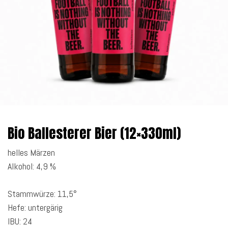
Bio Ballesterer Bier (12×330ml)
helles Märzen
Alkohol: 4,9 %
Stammwürze: 11,5°
Hefe: untergärig
IBU: 24