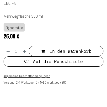
EBC: ~8
Mehrwegflasche 330 ml
Eigenprodukt
26,00
€
In den Warenkorb
Auf die Wunschliste
Allgemeine Geschäftsbedingungen
Versand: 2-4 Werktage (Ö), 5-10 Werktage (EU)