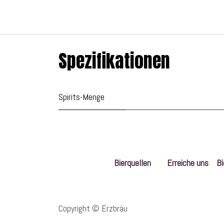
Spezifikationen
Spirits-Menge
Bierquellen
Erreiche uns
Bi
Copyright © Erzbräu