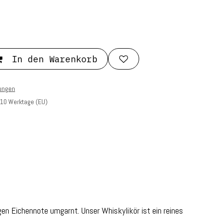
In den Warenkorb
ungen
-10 Werktage (EU)
en Eichennote umgarnt. Unser Whiskylikör ist ein reines