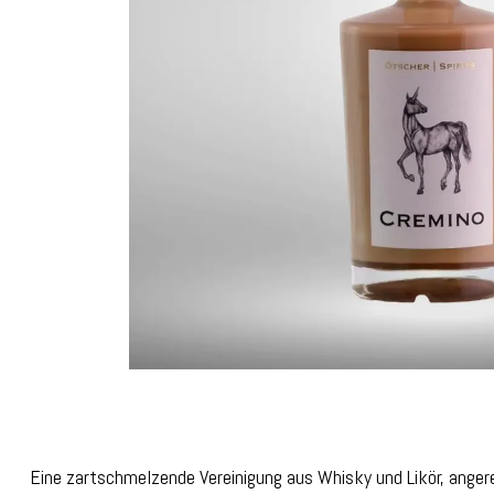
Eine zartschmelzende Vereinigung aus Whisky und Likör, anger