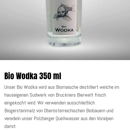
Bio Wodka 350 ml
Unser Bio Wodka wird aus Biomaische destilliert welche im
hauseigenen Sudwerk von Bruckners Bierwelt frisch
eingekocht wird. Wir verwenden ausschließlich
Biogerstenmalz von Oberösterreichischen Biobauern und
veredeln unser Polzberger Quellwasser aus den Voralpen
damit.