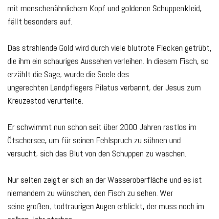
mit menschenähnlichem Kopf und goldenen Schuppenkleid,
fällt besonders auf.
Das strahlende Gold wird durch viele blutrote Flecken getrübt,
die ihm ein schauriges Aussehen verleihen. In diesem Fisch, so
erzählt die Sage, wurde die Seele des
ungerechten Landpflegers Pilatus verbannt, der Jesus zum
Kreuzestod verurteilte.
Er schwimmt nun schon seit über 2000 Jahren rastlos im
Ötschersee, um für seinen Fehlspruch zu sühnen und
versucht, sich das Blut von den Schuppen zu waschen.
Nur selten zeigt er sich an der Wasseroberfläche und es ist
niemandem zu wünschen, den Fisch zu sehen. Wer
seine großen, todtraurigen Augen erblickt, der muss noch im