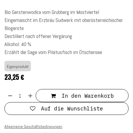
Bio Gerstenwodka vom Grubberg im Mostviertel
Eingemaischt im Erzbräu Sudwerk mit oberösterreichischer
Biogerste
Destilliert nach offener Vergärung
Alkohol: 40 %
Erzählt die Sage vom Pilatusfisch im Ötschersee
Eigenprodukt
23,25
€
In den Warenkorb
Auf die Wunschliste
Allgemeine Geschäftsbedingungen