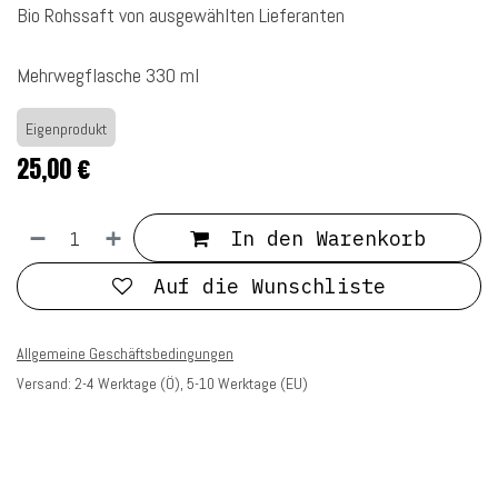
Bio Rohssaft von ausgewählten Lieferanten
Mehrwegflasche 330 ml
Eigenprodukt
25,00
€
In den Warenkorb
Auf die Wunschliste
Allgemeine Geschäftsbedingungen
Versand: 2-4 Werktage (Ö), 5-10 Werktage (EU)