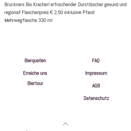
Bruckners Bio Kracherl erfrischender Durstlöscher gesund und
regional! Flaschenpreis € 2,50 inklusive Pfand
Mehrwegflasche 330 ml
Bierquellen
FAQ
Erreiche uns
Impressum
Biertour
AGB
Datenschutz