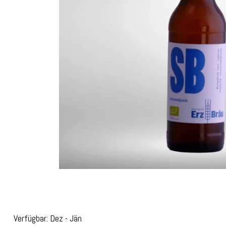
Verfügbar: Dez - Jän