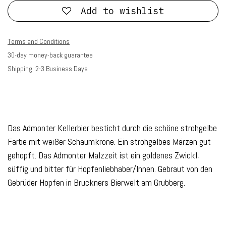
Add to wishlist
Terms and Conditions
30-day money-back guarantee
Shipping: 2-3 Business Days
Das Admonter Kellerbier besticht durch die schöne strohgelbe
Farbe mit weißer Schaumkrone. Ein strohgelbes Märzen gut
gehopft. Das Admonter Malzzeit ist ein goldenes Zwickl,
süffig und bitter für Hopfenliebhaber/Innen. Gebraut von den
Gebrüder Hopfen in Bruckners Bierwelt am Grubberg.