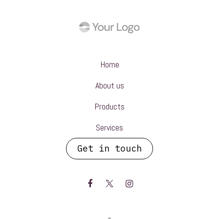
Home
About us
Products
Services
Get in touch