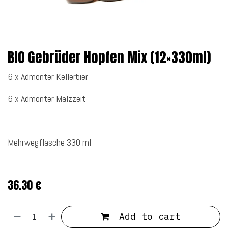
BIO Gebrüder Hopfen Mix (12×330ml)
6 x Admonter Kellerbier
6 x Admonter Malzzeit
Mehrwegflasche 330 ml
36.30
€
Add to cart