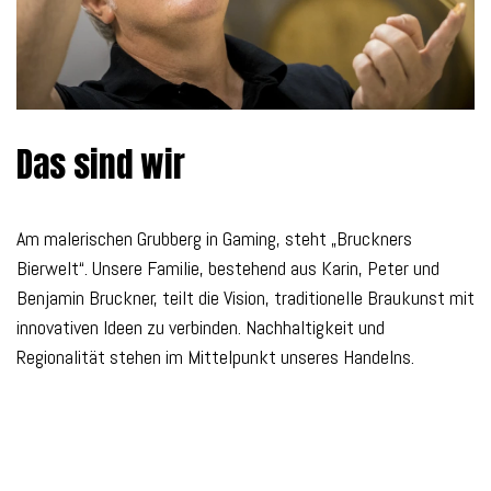
Das sind wir
Am malerischen Grubberg in Gaming, steht „Bruckners
Bierwelt“. Unsere Familie, bestehend aus Karin, Peter und
Benjamin Bruckner, teilt die Vision, traditionelle Braukunst mit
innovativen Ideen zu verbinden. Nachhaltigkeit und
Regionalität stehen im Mittelpunkt unseres Handelns.