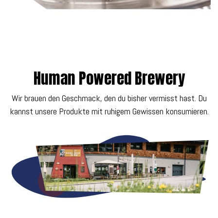
Human Powered Brewery
Wir brauen den Geschmack, den du bisher vermisst hast. Du
kannst unsere Produkte mit ruhigem Gewissen konsumieren.