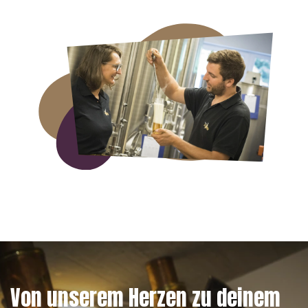
Von unserem Herzen zu deinem