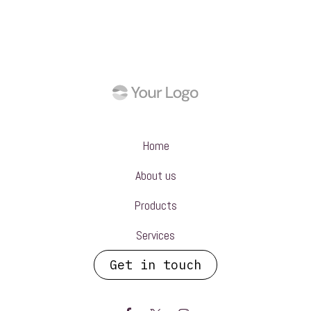
Home
About us
Products
Services
Get in touch