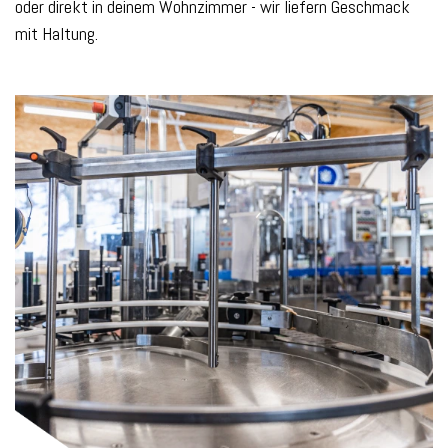
oder direkt in deinem Wohnzimmer - wir liefern Geschmack
mit Haltung.