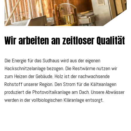
Wir arbeiten an zeitloser Qualität
Die Energie für das Sudhaus wird aus der eigenen
Hackschnitzelanlage bezogen. Die Restwärme nutzen wir
zum Heizen der Gebäude. Holz ist der nachwachsende
Rohstoff unserer Region. Den Strom für die Kälteanlagen
produziert die Photovoltaikanlage am Dach. Unsere Abwässer
werden in der vollbiologischen Kläranlage entsorgt.